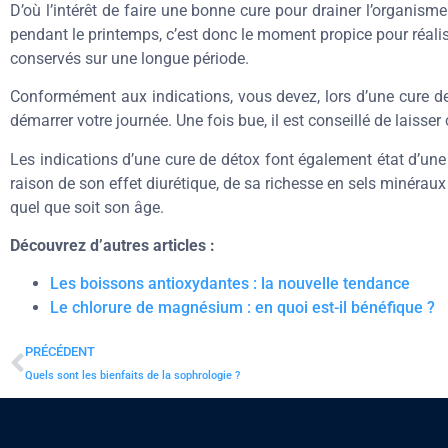
D’où l’intérêt de faire une bonne cure pour drainer l’organisme
pendant le printemps, c’est donc le moment propice pour réaliser
conservés sur une longue période.
Conformément aux indications, vous devez, lors d’une cure de
démarrer votre journée. Une fois bue, il est conseillé de laisse
Les indications d’une cure de détox font également état d’une
raison de son effet diurétique, de sa richesse en sels minéraux 
quel que soit son âge.
Découvrez d’autres articles :
Les boissons antioxydantes : la nouvelle tendance
Le chlorure de magnésium : en quoi est-il bénéfique ?
PRÉCÉDENT
Quels sont les bienfaits de la sophrologie ?