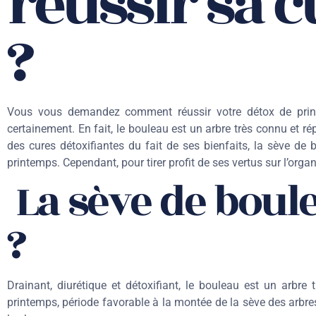
reussir sa c
?
Vous vous demandez comment réussir votre détox de print
certainement. En fait, le bouleau est un arbre très connu et r
des cures détoxifiantes du fait de ses bienfaits, la sève de
printemps. Cependant, pour tirer profit de ses vertus sur l’organ
La sève de boule
?
Drainant, diurétique et détoxifiant, le bouleau est un arbre 
printemps, période favorable à la montée de la sève des arbres