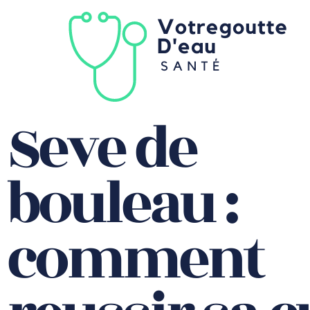
Seve de
bouleau :
comment