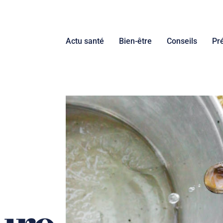
Actu santé
Bien-être
Conseils
Pr