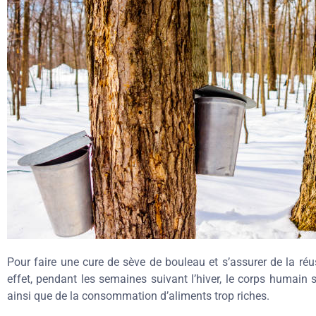
Pour faire une cure de sève de bouleau et s’assurer de la réu
effet, pendant les semaines suivant l’hiver, le corps humain 
ainsi que de la consommation d’aliments trop riches.