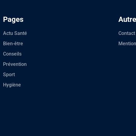
Pages
Autr
Actu Santé
Contact
Bien-être
Mention
Conseils
Prévention
Sport
Hygiène