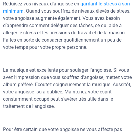
Réduisez vos niveaux d’angoisse en
gardant le stress à son
minimum
. Quand vous souffrez de niveaux élevés de stress,
votre angoisse augmente également. Vous avez besoin
d’apprendre comment déléguer des tâches, ce qui aide à
alléger le stress et les pressions du travail et de la maison.
Faites en sorte de consacrer quotidiennement un peu de
votre temps pour votre propre personne.
La musique est excellente pour soulager l’angoisse. Si vous
avez l’impression que vous souffrez d’angoisse, mettez votre
album préféré. Écoutez soigneusement la musique. Aussitôt,
votre angoisse sera oubliée. Maintenez votre esprit
constamment occupé peut s’avérer trés utile dans le
traitement de l’angoisse.
Pour être certain que votre angoisse ne vous affecte pas