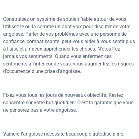
Construisez un système de soutien fiable autour de vous.
Utilisez le ou la comme un abat-voix pour discuter de votre
angoisse. Parler de vos problèmes avec une personne de
confiance, compatissante peut vous aider à vous sentir plus
à l’aise et à mieux appréhender les choses. N’étouffez
jamais vos sentiments. Quand vous enfermez ces
sentiments à l’intérieur de vous, vous augmentez les risques
d’occurrence d’une crise d’angoisse.
Fixez vous tous les jours de nouveaux objectifs. Restez
concentré sur votre but quotidien. C’est la garantie que vous
ne penserez pas à votre angoisse.
Vaincre l’angoisse nécessite beaucoup d’autodiscipline.