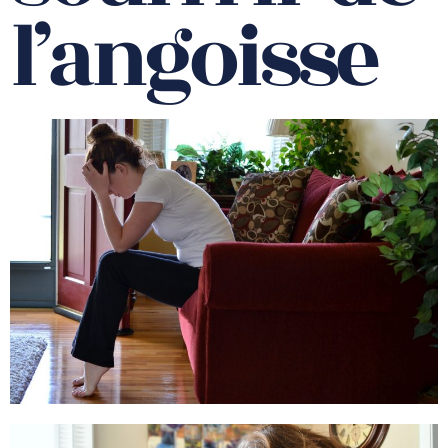
l’angoisse