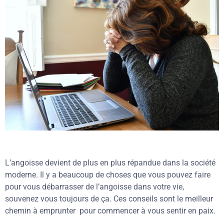
L’angoisse devient de plus en plus répandue dans la société
moderne. Il y a beaucoup de choses que vous pouvez faire
pour vous débarrasser de l’angoisse dans votre vie,
souvenez vous toujours de ça. Ces conseils sont le meilleur
chemin à emprunter pour commencer à vous sentir en paix.