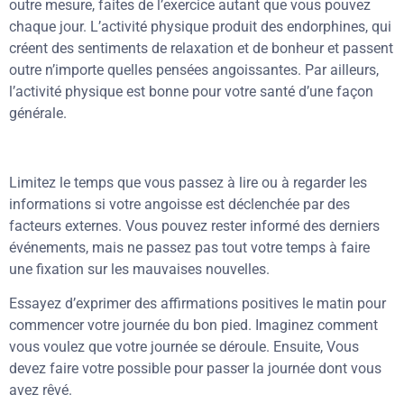
outre mesure, faites de l’exercice autant que vous pouvez
chaque jour. L’activité physique produit des endorphines, qui
créent des sentiments de relaxation et de bonheur et passent
outre n’importe quelles pensées angoissantes. Par ailleurs,
l’activité physique est bonne pour votre santé d’une façon
générale.
Limitez le temps que vous passez à lire ou à regarder les
informations si votre angoisse est déclenchée par des
facteurs externes. Vous pouvez rester informé des derniers
événements, mais ne passez pas tout votre temps à faire
une fixation sur les mauvaises nouvelles.
Essayez d’exprimer des affirmations positives le matin pour
commencer votre journée du bon pied. Imaginez comment
vous voulez que votre journée se déroule. Ensuite, Vous
devez faire votre possible pour passer la journée dont vous
avez rêvé.