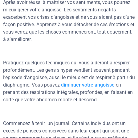
Après avoir réussi à maitriser vos sentiments, vous pourrez
mieux gérer votre angoisse. Les sentiments négatifs
exacerbent vos crises d’angoisse et ne vous aident pas d’une
façon positive. Apprenez à vous détacher de ces émotions et
vous verrez que les choses commenceront, tout doucement,
à s’améliorer.
Pratiquez quelques techniques qui vous aideront à respirer
profondément. Les gens s’hyper ventilent souvent pendant
l’épisode d’angoisse, aussi le mieux est de respirer à partir du
diaphragme. Vous pouvez
diminuer votre angoisse
en
prenant des respirations intégrales, profondes, en faisant en
sorte que votre abdomen monte et descend.
Commencez à tenir un journal. Certains individus ont un
excès de pensées conservées dans leur esprit qui sont une