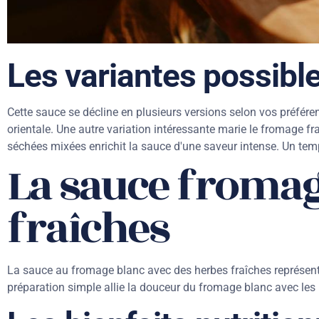
Les variantes possible
Cette sauce se décline en plusieurs versions selon vos préfér
orientale. Une autre variation intéressante marie le fromage f
séchées mixées enrichit la sauce d'une saveur intense. Un tem
La sauce fromag
fraîches
La sauce au fromage blanc avec des herbes fraîches représente
préparation simple allie la douceur du fromage blanc avec les