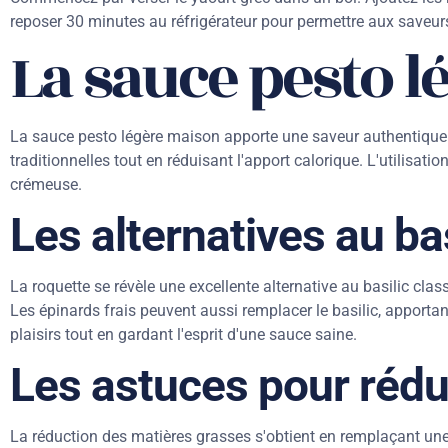
reposer 30 minutes au réfrigérateur pour permettre aux saveur
La sauce pesto 
La sauce pesto légère maison apporte une saveur authentique 
traditionnelles tout en réduisant l'apport calorique. L'utilis
crémeuse.
Les alternatives au bas
La roquette se révèle une excellente alternative au basilic class
Les épinards frais peuvent aussi remplacer le basilic, apportan
plaisirs tout en gardant l'esprit d'une sauce saine.
Les astuces pour rédui
La réduction des matières grasses s'obtient en remplaçant une